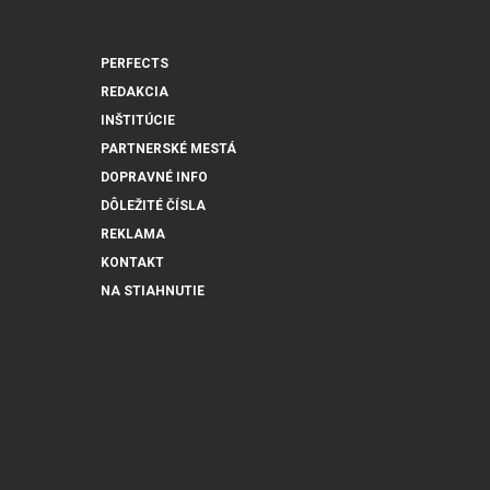
PERFECTS
REDAKCIA
INŠTITÚCIE
PARTNERSKÉ MESTÁ
DOPRAVNÉ INFO
DÔLEŽITÉ ČÍSLA
REKLAMA
KONTAKT
NA STIAHNUTIE