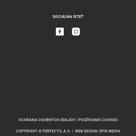
SOCIÁLNA SITEŤ
OCHRANA OSOBNÝCH ÚDAJOV
POUŽÍVANIE COOKIES
COPYRIGHT © PERFECTS, A.S.
WEB DESIGN
:
EPIX MEDIA