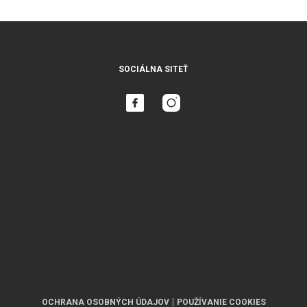
SOCIÁLNA SITEŤ
OCHRANA OSOBNÝCH ÚDAJOV
POUŽÍVANIE COOKIES