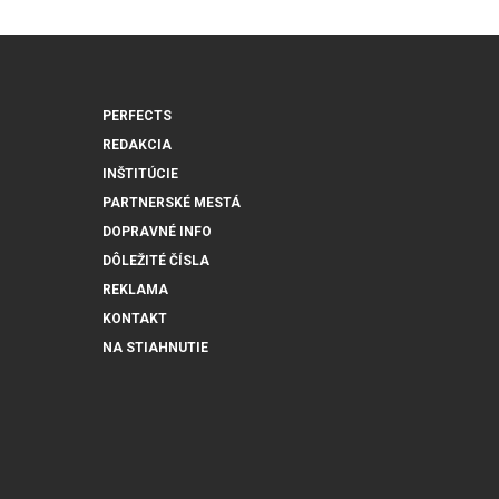
PERFECTS
REDAKCIA
INŠTITÚCIE
PARTNERSKÉ MESTÁ
DOPRAVNÉ INFO
DÔLEŽITÉ ČÍSLA
REKLAMA
KONTAKT
NA STIAHNUTIE