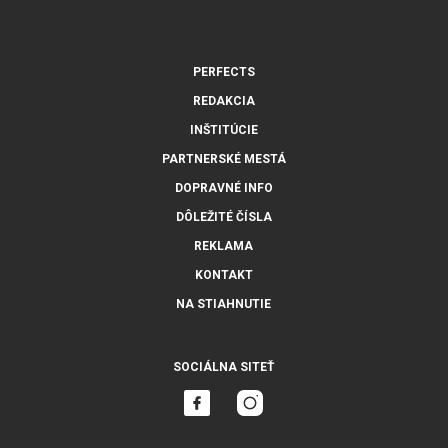
PERFECTS
REDAKCIA
INŠTITÚCIE
PARTNERSKÉ MESTÁ
DOPRAVNÉ INFO
DÔLEŽITÉ ČÍSLA
REKLAMA
KONTAKT
NA STIAHNUTIE
SOCIÁLNA SITEŤ