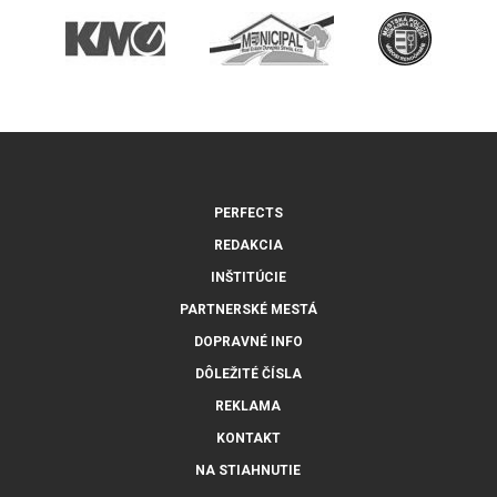
PERFECTS
REDAKCIA
INŠTITÚCIE
PARTNERSKÉ MESTÁ
DOPRAVNÉ INFO
DÔLEŽITÉ ČÍSLA
REKLAMA
KONTAKT
NA STIAHNUTIE