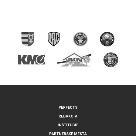
PERFECTS
REDAKCIA
INŠTITÚCIE
PARTNERSKÉ MESTÁ