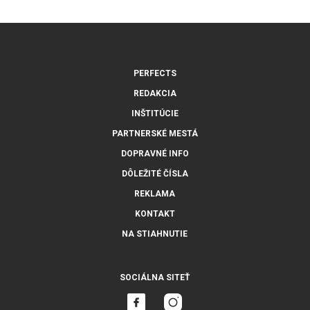
PERFECTS
REDAKCIA
INŠTITÚCIE
PARTNERSKÉ MESTÁ
DOPRAVNÉ INFO
DÔLEŽITÉ ČÍSLA
REKLAMA
KONTAKT
NA STIAHNUTIE
SOCIÁLNA SITEŤ