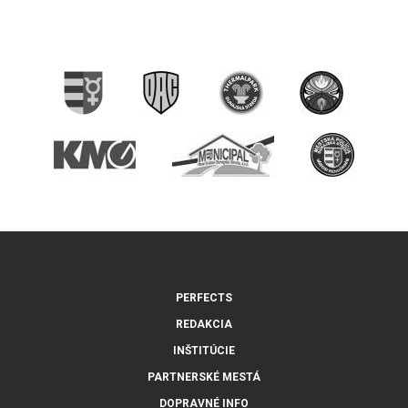
PERFECTS
REDAKCIA
INŠTITÚCIE
PARTNERSKÉ MESTÁ
DOPRAVNÉ INFO