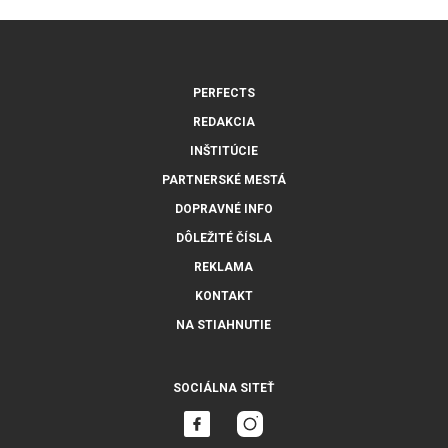
PERFECTS
REDAKCIA
INŠTITÚCIE
PARTNERSKÉ MESTÁ
DOPRAVNÉ INFO
DÔLEŽITÉ ČÍSLA
REKLAMA
KONTAKT
NA STIAHNUTIE
SOCIÁLNA SITEŤ