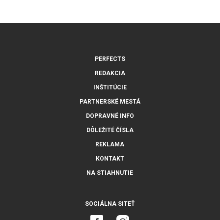
PERFECTS
REDAKCIA
INŠTITÚCIE
PARTNERSKÉ MESTÁ
DOPRAVNÉ INFO
DÔLEŽITÉ ČÍSLA
REKLAMA
KONTAKT
NA STIAHNUTIE
SOCIÁLNA SITEŤ