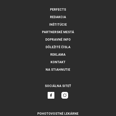
PERFECTS
REDAKCIA
INŠTITÚCIE
PARTNERSKÉ MESTÁ
DOPRAVNÉ INFO
DÔLEŽITÉ ČÍSLA
REKLAMA
KONTAKT
NA STIAHNUTIE
SOCIÁLNA SITEŤ
POHOTOVOSTNÉ LEKÁRNE