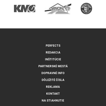
PERFECTS
REDAKCIA
INŠTITÚCIE
PARTNERSKÉ MESTÁ
DOPRAVNÉ INFO
DÔLEŽITÉ ČÍSLA
REKLAMA
KONTAKT
NA STIAHNUTIE