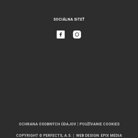
SOCIÁLNA SITEŤ
OCHRANA OSOBNÝCH ÚDAJOV
POUŽÍVANIE COOKIES
COPYRIGHT © PERFECTS, A.S.
WEB DESIGN
:
EPIX MEDIA