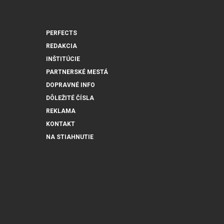
PERFECTS
REDAKCIA
INŠTITÚCIE
PARTNERSKÉ MESTÁ
DOPRAVNÉ INFO
DÔLEŽITÉ ČÍSLA
REKLAMA
KONTAKT
NA STIAHNUTIE