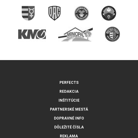
PERFECTS
REDAKCIA
INŠTITÚCIE
PARTNERSKÉ MESTÁ
DOPRAVNÉ INFO
DÔLEŽITÉ ČÍSLA
REKLAMA