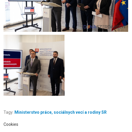
Tagy:
Ministerstvo práce, sociálnych vecí a rodiny SR
Cookies