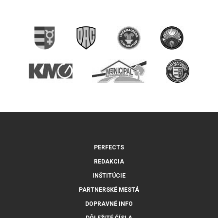
PERFECTS
REDAKCIA
INŠTITÚCIE
PARTNERSKÉ MESTÁ
DOPRAVNÉ INFO
DÔLEŽITÉ ČÍSLA