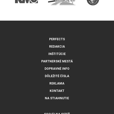
PERFECTS
REDAKCIA
INŠTITÚCIE
PARTNERSKÉ MESTÁ
DOPRAVNÉ INFO
DÔLEŽITÉ ČÍSLA
REKLAMA
KONTAKT
NA STIAHNUTIE