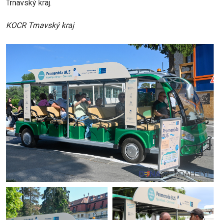
Trnavský kraj.
KOCR Trnavský kraj