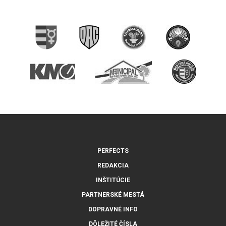
PERFECTS
REDAKCIA
INŠTITÚCIE
PARTNERSKÉ MESTÁ
DOPRAVNÉ INFO
DÔLEŽITÉ ČÍSLA