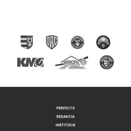
PERFECTS
REDAKCIA
INŠTITÚCIE