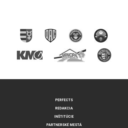
PERFECTS
REDAKCIA
INŠTITÚCIE
PARTNERSKÉ MESTÁ