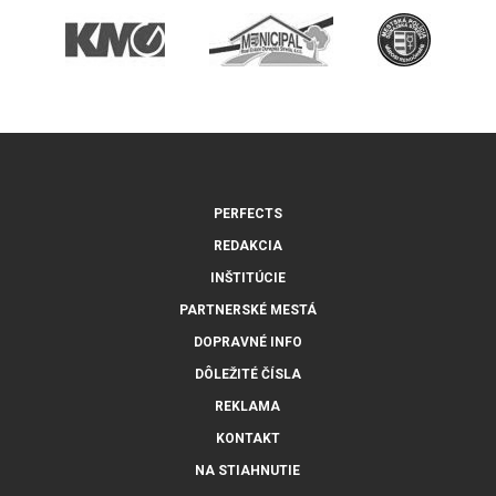
PERFECTS
REDAKCIA
INŠTITÚCIE
PARTNERSKÉ MESTÁ
DOPRAVNÉ INFO
DÔLEŽITÉ ČÍSLA
REKLAMA
KONTAKT
NA STIAHNUTIE