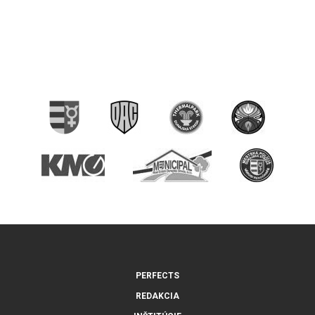
PERFECTS
REDAKCIA