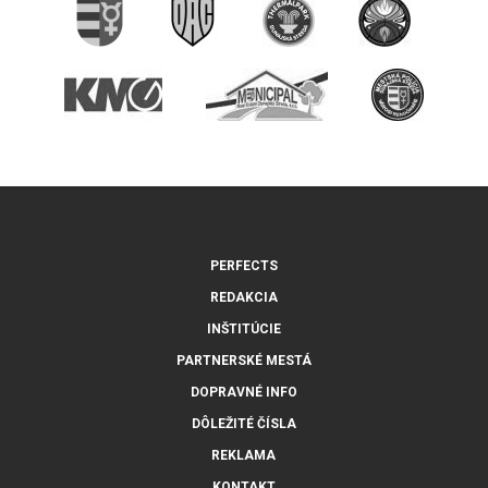
PERFECTS
REDAKCIA
INŠTITÚCIE
PARTNERSKÉ MESTÁ
DOPRAVNÉ INFO
DÔLEŽITÉ ČÍSLA
REKLAMA
KONTAKT