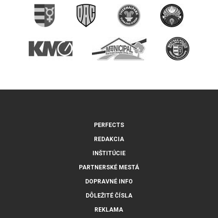
PERFECTS
REDAKCIA
INŠTITÚCIE
PARTNERSKÉ MESTÁ
DOPRAVNÉ INFO
DÔLEŽITÉ ČÍSLA
REKLAMA