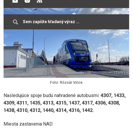
Foto: Rózsár Vince
Nasledujúce spoje budú nahradené autobusmi:
4307, 1433,
4309, 4311, 1435, 4313, 4315, 1437, 4317, 4306, 4308,
1438, 4310, 4312, 1440, 4314, 4316, 1442.
Miesta zastavenia NAD: