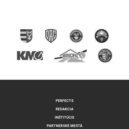
PERFECTS
REDAKCIA
INŠTITÚCIE
PARTNERSKÉ MESTÁ