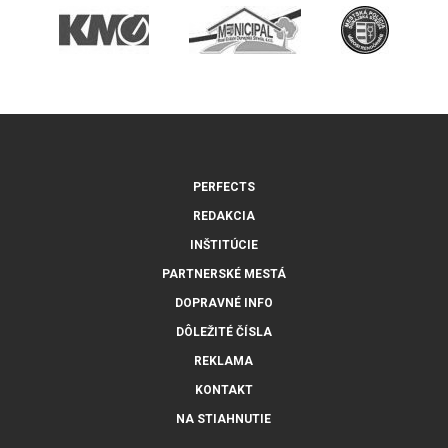
PERFECTS
REDAKCIA
INŠTITÚCIE
PARTNERSKÉ MESTÁ
DOPRAVNÉ INFO
DÔLEŽITÉ ČÍSLA
REKLAMA
KONTAKT
NA STIAHNUTIE