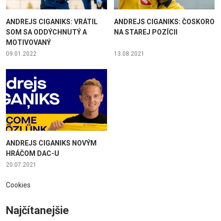
ANDREJS CIGANIKS: VRÁTIL
ANDREJS CIGANIKS: ČOSKORO
SOM SA ODDÝCHNUTÝ A
NA STAREJ POZÍCII
MOTIVOVANÝ
09.01.2022
13.08.2021
ANDREJS CIGANIKS NOVÝM
HRÁČOM DAC-U
20.07.2021
Cookies
Najčítanejšie