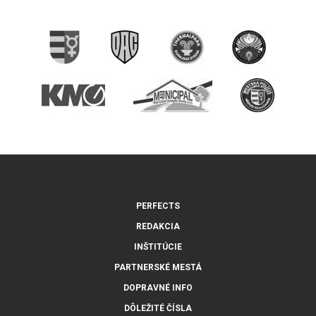
PERFECTS
REDAKCIA
INŠTITÚCIE
PARTNERSKÉ MESTÁ
DOPRAVNÉ INFO
DÔLEŽITÉ ČÍSLA