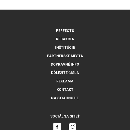
PERFECTS
REDAKCIA
INŠTITÚCIE
PARTNERSKÉ MESTÁ
DOPRAVNÉ INFO
DÔLEŽITÉ ČÍSLA
REKLAMA
KONTAKT
NA STIAHNUTIE
SOCIÁLNA SITEŤ