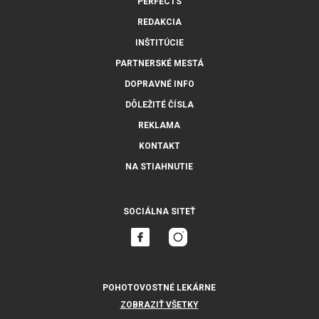
PERFECTS
REDAKCIA
INŠTITÚCIE
PARTNERSKÉ MESTÁ
DOPRAVNÉ INFO
DÔLEŽITÉ ČÍSLA
REKLAMA
KONTAKT
NA STIAHNUTIE
SOCIÁLNA SITEŤ
POHOTOVOSTNÉ LEKÁRNE
ZOBRAZIŤ VŠETKY