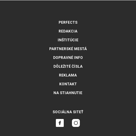
PERFECTS
REDAKCIA
INŠTITÚCIE
PARTNERSKÉ MESTÁ
DOPRAVNÉ INFO
DÔLEŽITÉ ČÍSLA
REKLAMA
KONTAKT
NA STIAHNUTIE
SOCIÁLNA SITEŤ