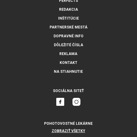
PERFECTS
REDAKCIA
INŠTITÚCIE
PARTNERSKÉ MESTÁ
DOPRAVNÉ INFO
DÔLEŽITÉ ČÍSLA
REKLAMA
KONTAKT
NA STIAHNUTIE
SOCIÁLNA SITEŤ
POHOTOVOSTNÉ LEKÁRNE
ZOBRAZIŤ VŠETKY