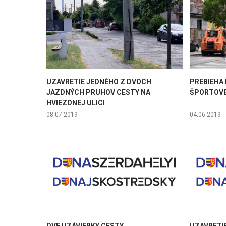
UZAVRETIE JEDNÉHO Z DVOCH
PREBIEHA
JAZDNÝCH PRUHOV CESTY NA
ŠPORTOVE
HVIEZDNEJ ULICI
08.07.2019
04.06.2019