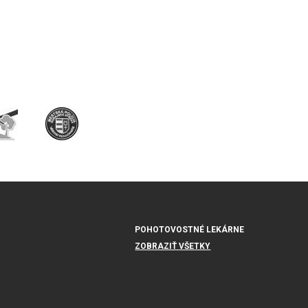
POHOTOVOSTNÉ LEKÁRNE
ZOBRAZIŤ VŠETKY