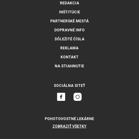
REDAKCIA
INŠTITÚCIE
PARTNERSKÉ MESTÁ
DOPRAVNÉ INFO
DÔLEŽITÉ ČÍSLA
REKLAMA
KONTAKT
NA STIAHNUTIE
SOCIÁLNA SITEŤ
POHOTOVOSTNÉ LEKÁRNE
ZOBRAZIŤ VŠETKY