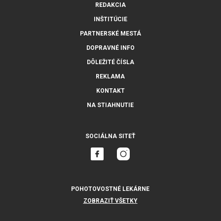
REDAKCIA
INŠTITÚCIE
PARTNERSKÉ MESTÁ
DOPRAVNÉ INFO
DÔLEŽITÉ ČÍSLA
REKLAMA
KONTAKT
NA STIAHNUTIE
SOCIÁLNA SITEŤ
POHOTOVOSTNÉ LEKÁRNE
ZOBRAZIŤ VŠETKY