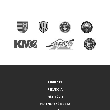
PERFECTS
REDAKCIA
INŠTITÚCIE
PARTNERSKÉ MESTÁ