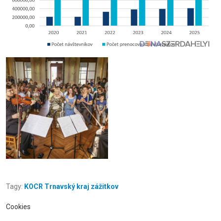
Tagy:
KOCR Trnavský kraj zážitkov
Cookies