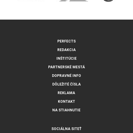
PERFECTS
REDAKCIA
INŠTITÚCIE
PARTNERSKÉ MESTÁ
DOPRAVNÉ INFO
DÔLEŽITÉ ČÍSLA
REKLAMA
KONTAKT
NA STIAHNUTIE
SOCIÁLNA SITEŤ