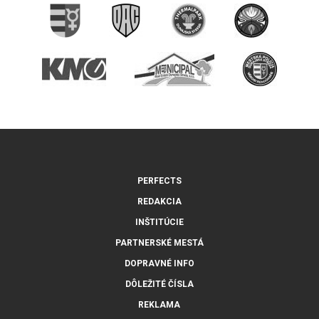
PERFECTS
REDAKCIA
INŠTITÚCIE
PARTNERSKÉ MESTÁ
DOPRAVNÉ INFO
DÔLEŽITÉ ČÍSLA
REKLAMA