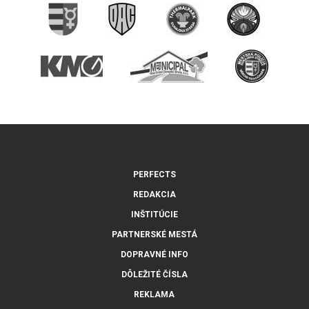
PERFECTS
REDAKCIA
INŠTITÚCIE
PARTNERSKÉ MESTÁ
DOPRAVNÉ INFO
DÔLEŽITÉ ČÍSLA
REKLAMA