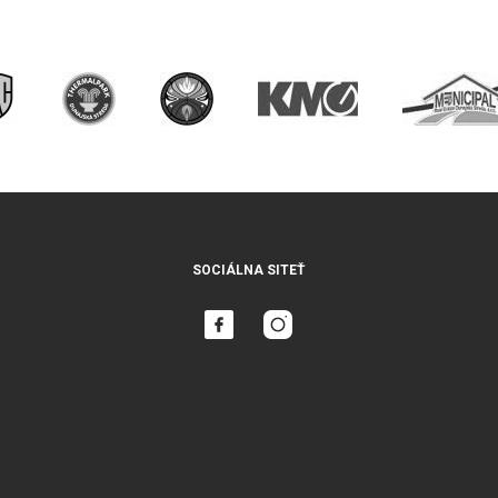
SOCIÁLNA SITEŤ