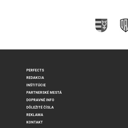
PERFECTS
REDAKCIA
INŠTITÚCIE
PARTNERSKÉ MESTÁ
DOPRAVNÉ INFO
DÔLEŽITÉ ČÍSLA
REKLAMA
KONTAKT