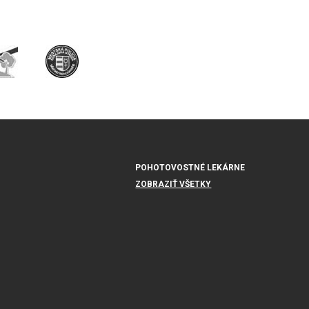
POHOTOVOSTNÉ LEKÁRNE
ZOBRAZIŤ VŠETKY