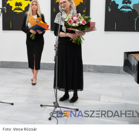
Foto: Vince Rózsár