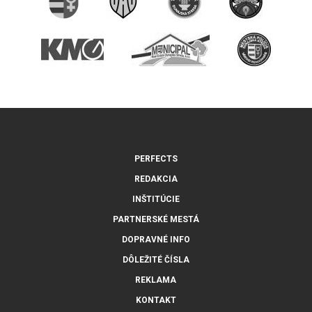
PERFECTS
REDAKCIA
INŠTITÚCIE
PARTNERSKÉ MESTÁ
DOPRAVNÉ INFO
DÔLEŽITÉ ČÍSLA
REKLAMA
KONTAKT