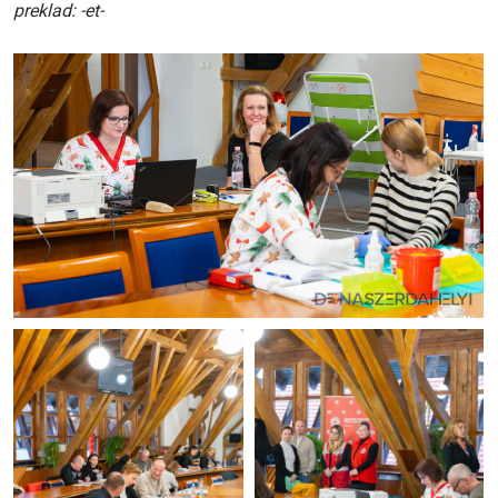
preklad: -et-