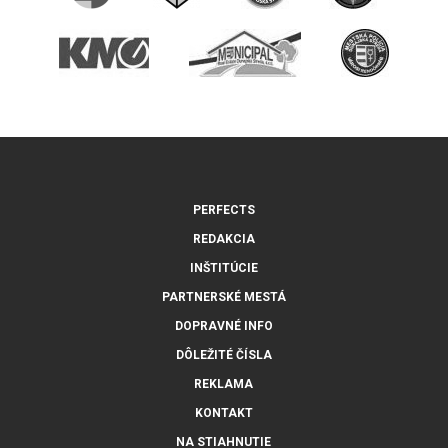
PERFECTS
REDAKCIA
INŠTITÚCIE
PARTNERSKÉ MESTÁ
DOPRAVNÉ INFO
DÔLEŽITÉ ČÍSLA
REKLAMA
KONTAKT
NA STIAHNUTIE