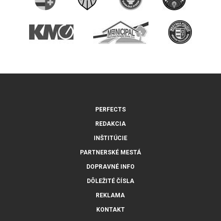
PERFECTS
REDAKCIA
INŠTITÚCIE
PARTNERSKÉ MESTÁ
DOPRAVNÉ INFO
DÔLEŽITÉ ČÍSLA
REKLAMA
KONTAKT