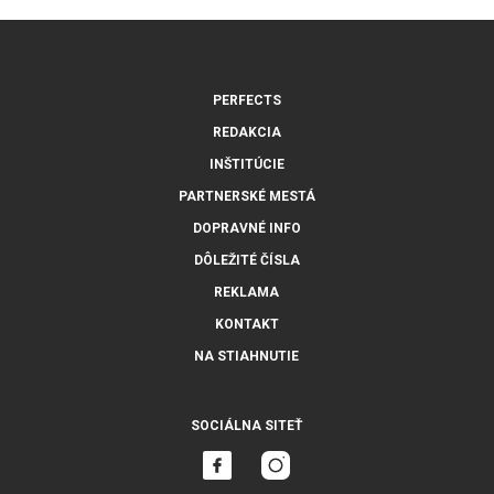
PERFECTS
REDAKCIA
INŠTITÚCIE
PARTNERSKÉ MESTÁ
DOPRAVNÉ INFO
DÔLEŽITÉ ČÍSLA
REKLAMA
KONTAKT
NA STIAHNUTIE
SOCIÁLNA SITEŤ