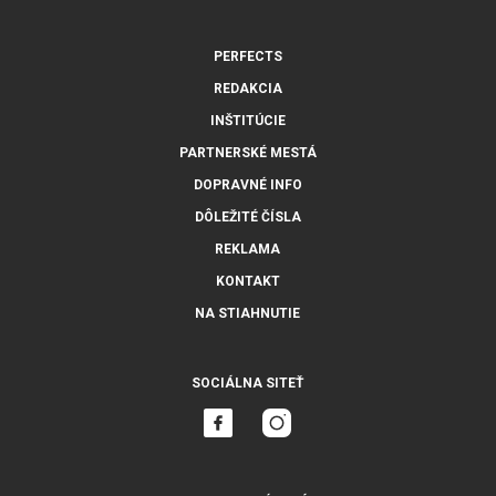
PERFECTS
REDAKCIA
INŠTITÚCIE
PARTNERSKÉ MESTÁ
DOPRAVNÉ INFO
DÔLEŽITÉ ČÍSLA
REKLAMA
KONTAKT
NA STIAHNUTIE
SOCIÁLNA SITEŤ