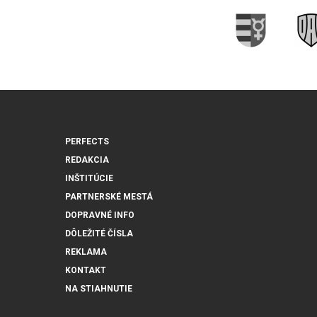
PERFECTS
REDAKCIA
INŠTITÚCIE
PARTNERSKÉ MESTÁ
DOPRAVNÉ INFO
DÔLEŽITÉ ČÍSLA
REKLAMA
KONTAKT
NA STIAHNUTIE