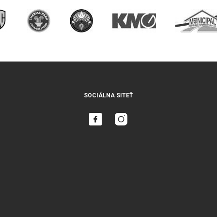
SOCIÁLNA SITEŤ