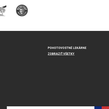
POHOTOVOSTNÉ LEKÁRNE
ZOBRAZIŤ VŠETKY