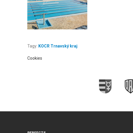
Tagy:
KOCR Trnavský kraj
Cookies