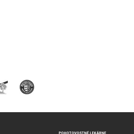
POHOTOVOSTNÉ LEKÁRNE