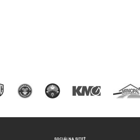
SOCIÁLNA SITEŤ