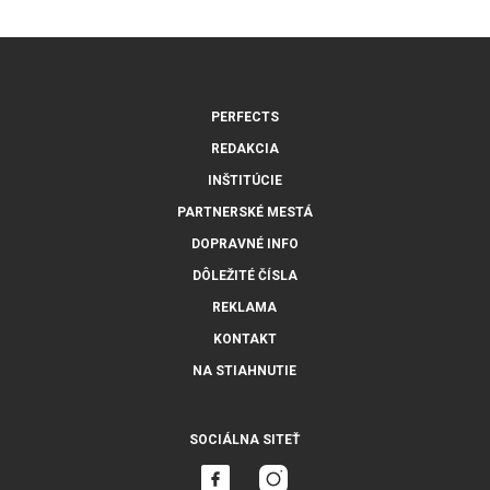
PERFECTS
REDAKCIA
INŠTITÚCIE
PARTNERSKÉ MESTÁ
DOPRAVNÉ INFO
DÔLEŽITÉ ČÍSLA
REKLAMA
KONTAKT
NA STIAHNUTIE
SOCIÁLNA SITEŤ