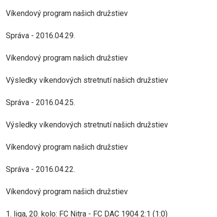
Víkendový program našich družstiev
Správa - 2016.04.29.
Víkendový program našich družstiev
Výsledky víkendových stretnutí našich družstiev
Správa - 2016.04.25.
Výsledky víkendových stretnutí našich družstiev
Víkendový program našich družstiev
Správa - 2016.04.22.
Víkendový program našich družstiev
1. liga, 20. kolo: FC Nitra - FC DAC 1904 2:1 (1:0)