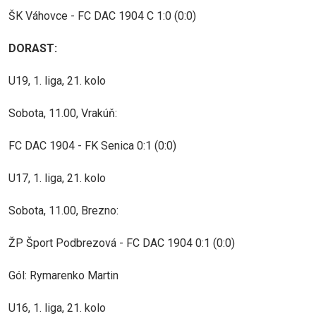
ŠK Váhovce - FC DAC 1904 C 1:0 (0:0)
DORAST:
U19, 1. liga, 21. kolo
Sobota, 11.00, Vrakúň:
FC DAC 1904 - FK Senica 0:1 (0:0)
U17, 1. liga, 21. kolo
Sobota, 11.00, Brezno:
ŽP Šport Podbrezová - FC DAC 1904 0:1 (0:0)
Gól: Rymarenko Martin
U16, 1. liga, 21. kolo