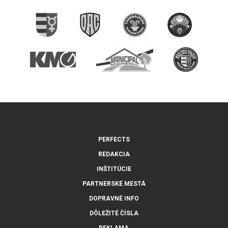
PERFECTS
REDAKCIA
INŠTITÚCIE
PARTNERSKÉ MESTÁ
DOPRAVNÉ INFO
DÔLEŽITÉ ČÍSLA