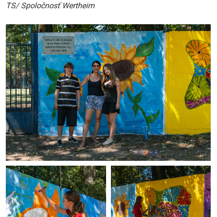
TS/ Spoločnosť Wertheim