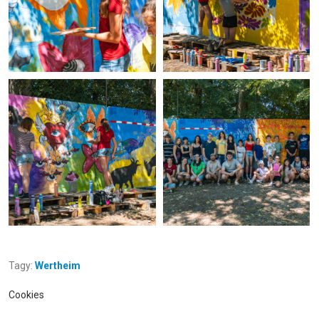
Tagy:
Wertheim
Cookies