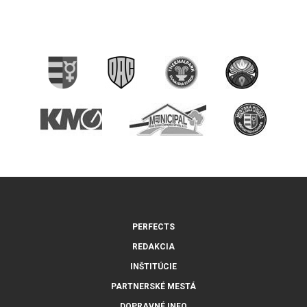
PERFECTS
REDAKCIA
INŠTITÚCIE
PARTNERSKÉ MESTÁ
DOPRAVNÉ INFO