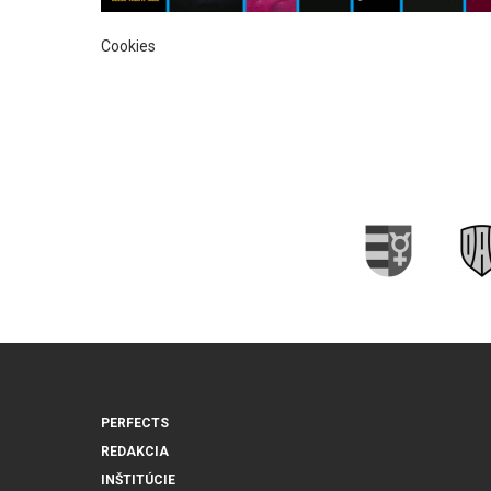
Cookies
PERFECTS
REDAKCIA
INŠTITÚCIE