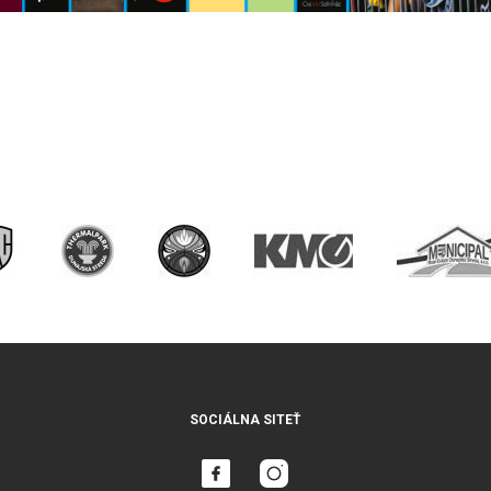
SOCIÁLNA SITEŤ