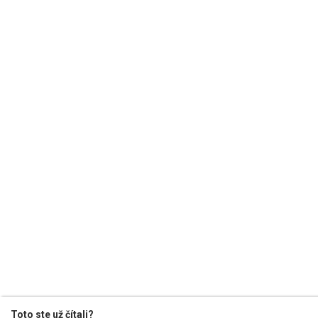
Toto ste už čítali?