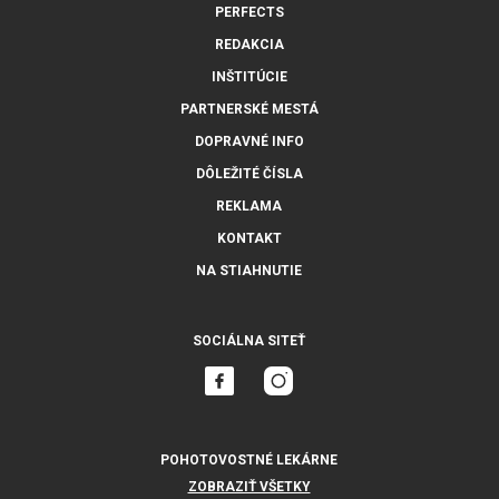
PERFECTS
REDAKCIA
INŠTITÚCIE
PARTNERSKÉ MESTÁ
DOPRAVNÉ INFO
DÔLEŽITÉ ČÍSLA
REKLAMA
KONTAKT
NA STIAHNUTIE
SOCIÁLNA SITEŤ
POHOTOVOSTNÉ LEKÁRNE
ZOBRAZIŤ VŠETKY