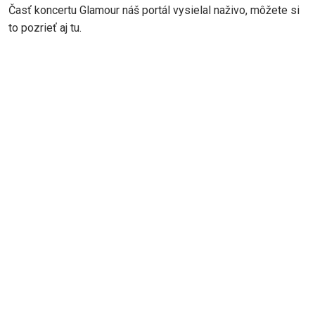
Časť koncertu Glamour náš portál vysielal naživo, môžete si
to pozrieť aj tu.